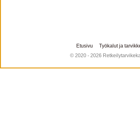
Etusivu
Työkalut ja tarvikk
© 2020 - 2026 Retkeilytarvikekau